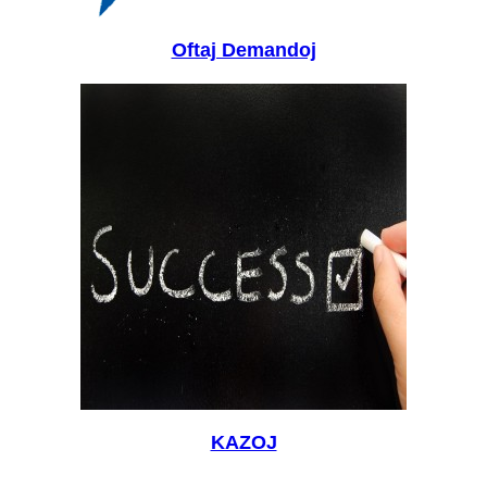
Oftaj Demandoj
KAZOJ