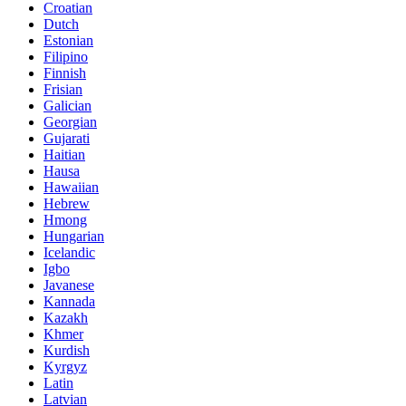
Croatian
Dutch
Estonian
Filipino
Finnish
Frisian
Galician
Georgian
Gujarati
Haitian
Hausa
Hawaiian
Hebrew
Hmong
Hungarian
Icelandic
Igbo
Javanese
Kannada
Kazakh
Khmer
Kurdish
Kyrgyz
Latin
Latvian