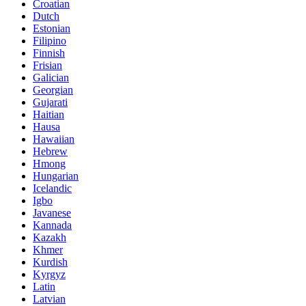
Croatian
Dutch
Estonian
Filipino
Finnish
Frisian
Galician
Georgian
Gujarati
Haitian
Hausa
Hawaiian
Hebrew
Hmong
Hungarian
Icelandic
Igbo
Javanese
Kannada
Kazakh
Khmer
Kurdish
Kyrgyz
Latin
Latvian