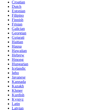
Croatian
Dutch
Estonian
Filipino
Finnish
Frisian
Galician
Georgian
Gujarati
Haitian
Hausa
Hawaiian
Hebrew
Hmong
Hungarian
Icelandic
Igbo
Javanese
Kannada
Kazakh
Khmer
Kurdish
Kyrgyz
Latin
Latvian