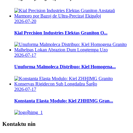
2026-07-20
Kial Precision Industries Elektas Graniton O...
2026-07-17
Unuforma Malmoleca Distribuo: Kiel Homogena...
2026-07-17
Konstanta Elasta Modulo: Kiel ZHHIMG Gran...
Kontaktu nin