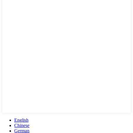
English
Chinese
German