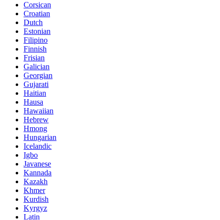
Corsican
Croatian
Dutch
Estonian
Filipino
Finnish
Frisian
Galician
Georgian
Gujarati
Haitian
Hausa
Hawaiian
Hebrew
Hmong
Hungarian
Icelandic
Igbo
Javanese
Kannada
Kazakh
Khmer
Kurdish
Kyrgyz
Latin